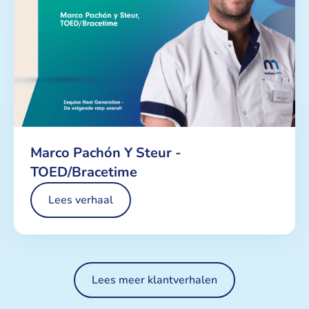
Marco Pachón Y Steur -
TOED/Bracetime
Lees verhaal
Lees meer klantverhalen