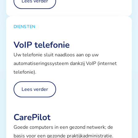
Lees verder
DIENSTEN
VoIP telefonie
Uw telefonie sluit naadloos aan op uw
automatiseringssysteem dankzij VoIP (internet
telefonie).
Lees verder
CarePilot
Goede computers in een gezond netwerk; de
basis voor een gezonde praktijkadministratie.