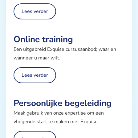
Lees verder
Online training
Een uitgebreid Exquise cursusaanbod; waar en
wanneer u maar wilt.
Lees verder
Persoonlijke begeleiding
Maak gebruik van onze expertise om een
vliegende start te maken met Exquise.