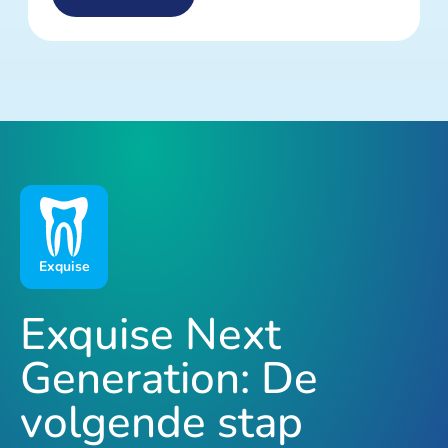
Exquise
Exquise Next
Generation: De
volgende stap