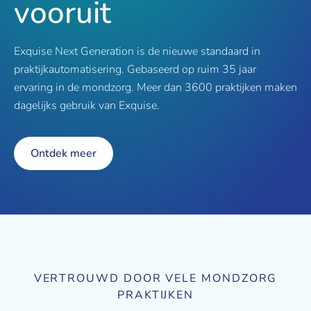
vooruit
Exquise Next Generation is de nieuwe standaard in
praktijkautomatisering. Gebaseerd op ruim 35 jaar
ervaring in de mondzorg. Meer dan 3600 praktijken maken
dagelijks gebruik van Exquise.
Ontdek meer
VERTROUWD DOOR VELE MONDZORG
PRAKTIJKEN