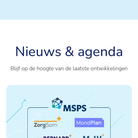
Nieuws & agenda
Blijf op de hoogte van de laatste ontwikkelingen