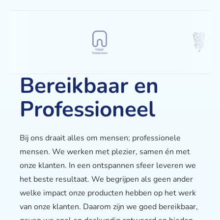
Bereikbaar en
Professioneel
Bij ons draait alles om mensen; professionele
mensen. We werken met plezier, samen én met
onze klanten. In een ontspannen sfeer leveren we
het beste resultaat. We begrijpen als geen ander
welke impact onze producten hebben op het werk
van onze klanten. Daarom zijn we goed bereikbaar,