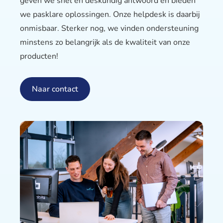
geven we snel en deskundig antwoord en bieden
we pasklare oplossingen. Onze helpdesk is daarbij
onmisbaar. Sterker nog, we vinden ondersteuning
minstens zo belangrijk als de kwaliteit van onze
producten!
Naar contact