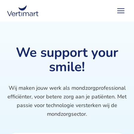
We support your
smile!
Wij maken jouw werk als mondzorgprofessional
efficiënter, voor betere zorg aan je patiënten. Met
passie voor technologie versterken wij de
mondzorgsector.