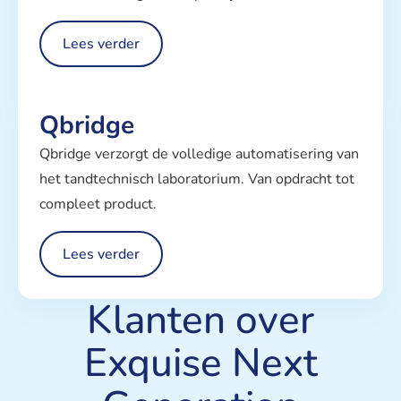
Lees verder
Qbridge
Qbridge verzorgt de volledige automatisering van
het tandtechnisch laboratorium. Van opdracht tot
compleet product.
Lees verder
Klanten over
Exquise Next