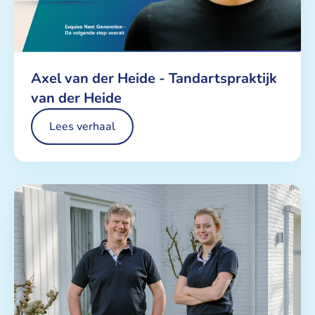
Axel van der Heide - Tandartspraktijk
van der Heide
Lees verhaal