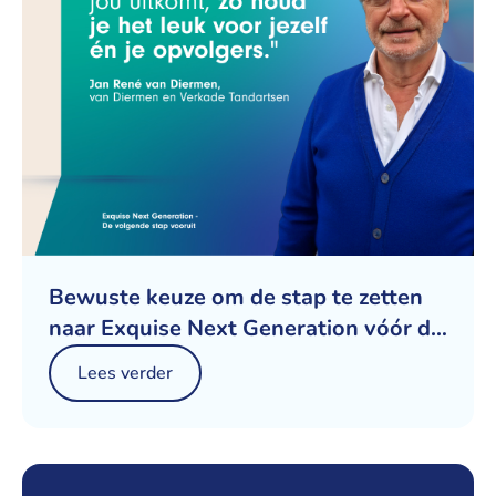
Bewuste keuze om de stap te zetten
naar Exquise Next Generation vóór de
overdracht
Lees verder