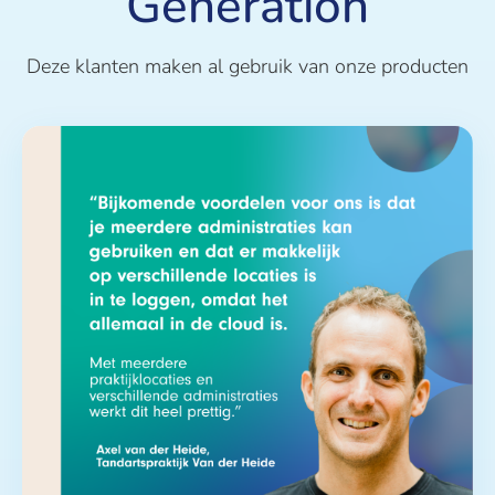
Generation
Deze klanten maken al gebruik van onze producten