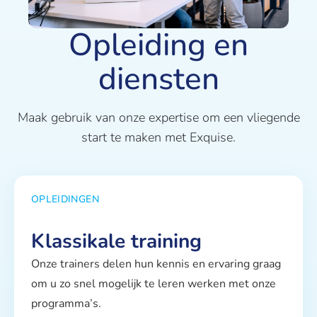
Opleiding en
diensten
Maak gebruik van onze expertise om een vliegende
start te maken met Exquise.
OPLEIDINGEN
Klassikale training
Onze trainers delen hun kennis en ervaring graag
om u zo snel mogelijk te leren werken met onze
programma’s.