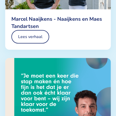
Marcel Naaijkens - Naaijkens en Maes
Tandartsen
Lees verhaal