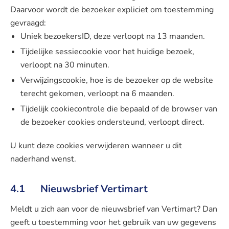
Daarvoor wordt de bezoeker expliciet om toestemming
gevraagd:
Uniek bezoekersID, deze verloopt na 13 maanden.
Tijdelijke sessiecookie voor het huidige bezoek,
verloopt na 30 minuten.
Verwijzingscookie, hoe is de bezoeker op de website
terecht gekomen, verloopt na 6 maanden.
Tijdelijk cookiecontrole die bepaald of de browser van
de bezoeker cookies ondersteund, verloopt direct.
U kunt deze cookies verwijderen wanneer u dit
naderhand wenst.
4.1 Nieuwsbrief Vertimart
Meldt u zich aan voor de nieuwsbrief van Vertimart? Dan
geeft u toestemming voor het gebruik van uw gegevens