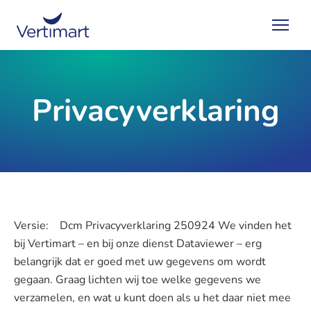
Privacyverklaring
Versie: Dcm Privacyverklaring 250924 We vinden het
bij Vertimart – en bij onze dienst Dataviewer – erg
belangrijk dat er goed met uw gegevens om wordt
gegaan. Graag lichten wij toe welke gegevens we
verzamelen, en wat u kunt doen als u het daar niet mee