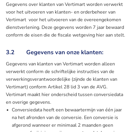
Gegevens over klanten van Vertimart worden verwerkt
voor het uitvoeren van klanten- en orderbeheer van
Vertimart voor het uitvoeren van de overeengekomen
dienstverlening. Deze gegevens worden 7 jaar bewaard
conform de eisen die de fiscale wetgeving hier aan stelt.
3.2 Gegevens van onze klanten:
Gegevens van klanten van Vertimart worden alleen
verwerkt conform de schriftelijke instructies van de
verwerkingsverantwoordelijke (zijnde de klanten van
Vertimart) conform Artikel 28 lid 3 van de AVG.
Vertimart maakt hier onderscheid tussen conversiedata
en overige gegevens.
Conversiedata heeft een bewaartermijn van één jaar
na het afronden van de conversie. Een conversie is
afgerond wanneer er minimaal 2 maanden geen