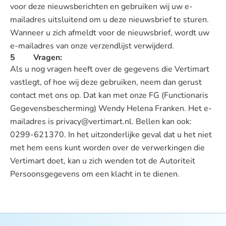
voor deze nieuwsberichten en gebruiken wij uw e-
mailadres uitsluitend om u deze nieuwsbrief te sturen.
Wanneer u zich afmeldt voor de nieuwsbrief, wordt uw
e-mailadres van onze verzendlijst verwijderd.
5 Vragen:
Als u nog vragen heeft over de gegevens die Vertimart
vastlegt, of hoe wij deze gebruiken, neem dan gerust
contact met ons op. Dat kan met onze FG (Functionaris
Gegevensbescherming) Wendy Helena Franken. Het e-
mailadres is privacy@vertimart.nl. Bellen kan ook:
0299-621370. In het uitzonderlijke geval dat u het niet
met hem eens kunt worden over de verwerkingen die
Vertimart doet, kan u zich wenden tot de Autoriteit
Persoonsgegevens om een klacht in te dienen.