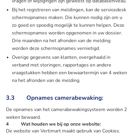
vragen of wijzigingen zijn geweest op databaseniveau.
Bij het registreren van meldingen, kan de servicedesk
schermopnames maken. Die kunnen nodig zijn om u
zo goed en spoedig mogelijk te kunnen helpen. Deze
schermopnames worden opgenomen in uw dossier.
Drie maanden na het afronden van de melding
worden deze schermopnames vernietigd.
Overige gegevens van klanten, overgehaald in
verband met storingen, rapportages en andere
vraagstukken hebben een bewaartermijn van 4 weken
na het afronden van de melding.
3.3 Opnames camerabewaking:
De opnames van het camerabewakingsysteem worden 2
weken bewaard.
4 Wat houden we bij op onze website:
De website van Vertimart maakt gebruik van Cookies.