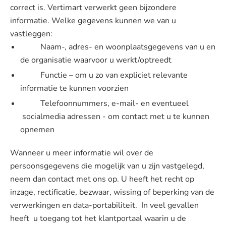
correct is. Vertimart verwerkt geen bijzondere
informatie. Welke gegevens kunnen we van u
vastleggen:
Naam-, adres- en woonplaatsgegevens van u en
de organisatie waarvoor u werkt/optreedt
Functie – om u zo van expliciet relevante
informatie te kunnen voorzien
Telefoonnummers, e-mail- en eventueel
socialmedia adressen - om contact met u te kunnen
opnemen
Wanneer u meer informatie wil over de
persoonsgegevens die mogelijk van u zijn vastgelegd,
neem dan contact met ons op. U heeft het recht op
inzage, rectificatie, bezwaar, wissing of beperking van de
verwerkingen en data-portabiliteit. In veel gevallen
heeft u toegang tot het klantportaal waarin u de