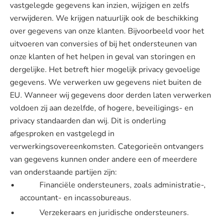
vastgelegde gegevens kan inzien, wijzigen en zelfs
verwijderen. We krijgen natuurlijk ook de beschikking
over gegevens van onze klanten. Bijvoorbeeld voor het
uitvoeren van conversies of bij het ondersteunen van
onze klanten of het helpen in geval van storingen en
dergelijke. Het betreft hier mogelijk privacy gevoelige
gegevens. We verwerken uw gegevens niet buiten de
EU. Wanneer wij gegevens door derden laten verwerken
voldoen zij aan dezelfde, of hogere, beveiligings- en
privacy standaarden dan wij. Dit is onderling
afgesproken en vastgelegd in
verwerkingsovereenkomsten. Categorieën ontvangers
van gegevens kunnen onder andere een of meerdere
van onderstaande partijen zijn:
Financiële ondersteuners, zoals administratie-,
accountant- en incassobureaus.
Verzekeraars en juridische ondersteuners.