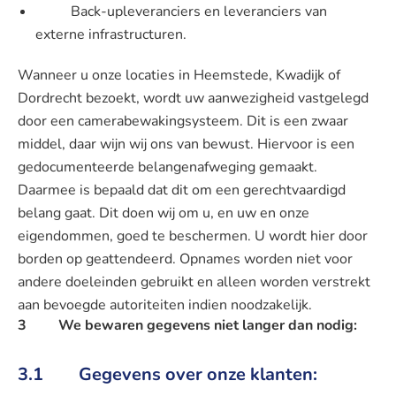
Back-upleveranciers en leveranciers van
externe infrastructuren.
Wanneer u onze locaties in Heemstede, Kwadijk of
Dordrecht bezoekt, wordt uw aanwezigheid vastgelegd
door een camerabewakingsysteem. Dit is een zwaar
middel, daar wijn wij ons van bewust. Hiervoor is een
gedocumenteerde belangenafweging gemaakt.
Daarmee is bepaald dat dit om een gerechtvaardigd
belang gaat. Dit doen wij om u, en uw en onze
eigendommen, goed te beschermen. U wordt hier door
borden op geattendeerd. Opnames worden niet voor
andere doeleinden gebruikt en alleen worden verstrekt
aan bevoegde autoriteiten indien noodzakelijk.
3 We bewaren gegevens niet langer dan nodig:
3.1 Gegevens over onze klanten: