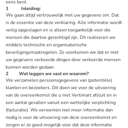
eens bent.
1 Inleiding:
We gaan altijd vertrouwelijk met uw gegevens om. Dat
is de essentie van deze verklaring. Alle informatie wordt
veilig opgeslagen en is alleen toegankelijk voor die
mensen die daartoe gerechtigd zijn. Dit realiseren we
middels technische en organisatorische
beveiligingsmaatregelen. Zo voorkomen we dat er met
uw gegevens verkeerde dingen door verkeerde mensen
kunnen worden gedaan.
2 Wat leggen we vast en waarom?
We verzamelen persoonsgegevens van (potentiële)
klanten en bezoekers. Dit doen we voor de uitvoering
van de overeenkomst die u met Vertimart afsluit en in
een aantal gevallen vanuit een wettelijke verplichting
(facturatie). We verwerken niet meer informatie dan
nodig is voor de uitvoering van deze overeenkomst en
zorgen er zo goed mogelijk voor dat deze informatie