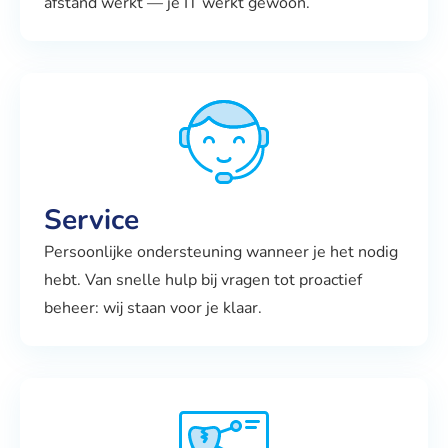
afstand werkt — je IT werkt gewoon.
Service
Persoonlijke ondersteuning wanneer je het nodig
hebt. Van snelle hulp bij vragen tot proactief
beheer: wij staan voor je klaar.