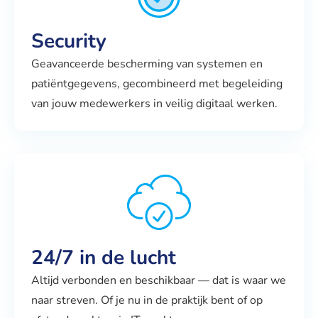
Security
Geavanceerde bescherming van systemen en
patiëntgegevens, gecombineerd met begeleiding
van jouw medewerkers in veilig digitaal werken.
24/7 in de lucht
Altijd verbonden en beschikbaar — dat is waar we
naar streven. Of je nu in de praktijk bent of op