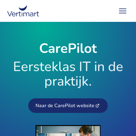
CarePilot
Eersteklas IT in de
praktijk.
Naar de CarePilot website