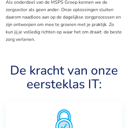
Als onderdeel van de MSPS Groep kennen we de
zorgsector als geen ander. Onze oplossingen sluiten
daarom naadloos aan op de dagelijkse zorgprocessen en
zijn ontworpen om mee te groeien met je praktijk. Zo
kun jij je volledig richten op waar het om draait: de beste
zorg verlenen.
De kracht van onze
eersteklas IT: