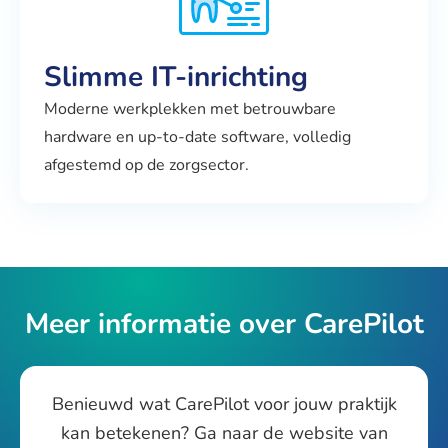
Slimme IT-inrichting
Moderne werkplekken met betrouwbare
hardware en up-to-date software, volledig
afgestemd op de zorgsector.
Meer informatie over CarePilot
Benieuwd wat CarePilot voor jouw praktijk
kan betekenen? Ga naar de website van