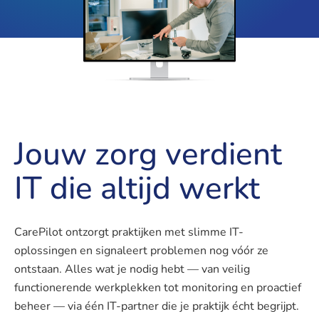
Jouw zorg verdient
IT die altijd werkt
CarePilot ontzorgt praktijken met slimme IT-
oplossingen en signaleert problemen nog vóór ze
ontstaan. Alles wat je nodig hebt — van veilig
functionerende werkplekken tot monitoring en proactief
beheer — via één IT-partner die je praktijk écht begrijpt.