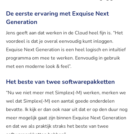
De eerste ervaring met Exquise Next
Generation
Jens geeft aan dat werken in de Cloud heel fijn is. “Het
voordeel is dat je overal eenvoudig kunt inloggen.
Exquise Next Generation is een heel logisch en intuïtief
programma om mee te werken. Eenvoudig in gebruik
met een moderne look & feel”.
Het beste van twee softwarepakketten
“Nu we niet meer met Simplex(-M) werken, merken we
wel dat Simplex(-M) een aantal goede onderdelen
bevatte. Ik kijk er dan ook naar uit dat er op den duur nog
meer mogelijk gaat zijn binnen Exquise Next Generation
en dat we als praktijk straks het beste van twee