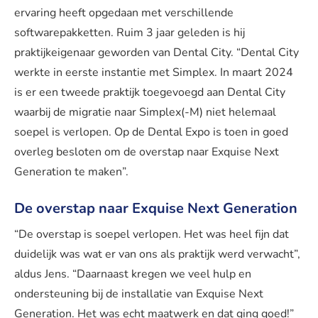
ervaring heeft opgedaan met verschillende
softwarepakketten. Ruim 3 jaar geleden is hij
praktijkeigenaar geworden van Dental City. “Dental City
werkte in eerste instantie met Simplex. In maart 2024
is er een tweede praktijk toegevoegd aan Dental City
waarbij de migratie naar Simplex(-M) niet helemaal
soepel is verlopen. Op de Dental Expo is toen in goed
overleg besloten om de overstap naar Exquise Next
Generation te maken”.
De overstap naar Exquise Next Generation
“De overstap is soepel verlopen. Het was heel fijn dat
duidelijk was wat er van ons als praktijk werd verwacht”,
aldus Jens. “Daarnaast kregen we veel hulp en
ondersteuning bij de installatie van Exquise Next
Generation. Het was echt maatwerk en dat ging goed!”