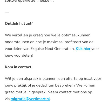
softwarepakketten hebben”.
—
Ontdek het zelf
We vertellen je graag hoe we je optimaal kunnen
ondersteunen en hoe je maximaal profiteert van de
voordelen van Exquise Next Generation.
Klik hier
voor
jouw voordelen!
Kom in contact
Wil je een afspraak inplannen, een offerte op maat voor
jouw praktijk of je gedachten bespreken? We komen
graag met je in gesprek! Neem contact met ons op
via
migratie@vertimart.nl
.