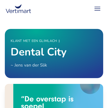
KLANT MET EEN GLIMLACH :)
Dental City
~ Jens van der Slik