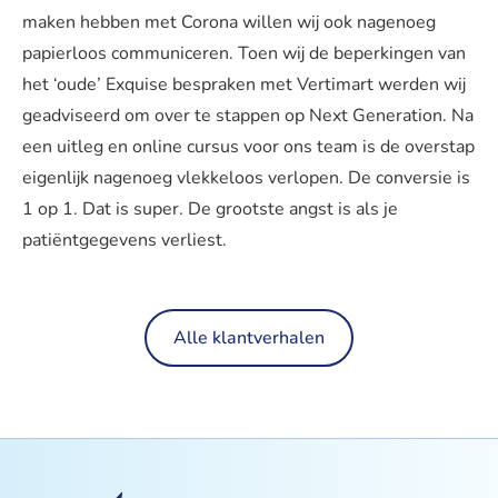
maken hebben met Corona willen wij ook nagenoeg
papierloos communiceren. Toen wij de beperkingen van
het ‘oude’ Exquise bespraken met Vertimart werden wij
geadviseerd om over te stappen op Next Generation. Na
een uitleg en online cursus voor ons team is de overstap
eigenlijk nagenoeg vlekkeloos verlopen. De conversie is
1 op 1. Dat is super. De grootste angst is als je
patiëntgegevens verliest.
Alle klantverhalen