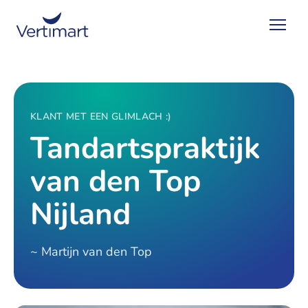
KLANT MET EEN GLIMLACH :)
Tandartspraktijk
van den Top
Nijland
~ Martijn van den Top