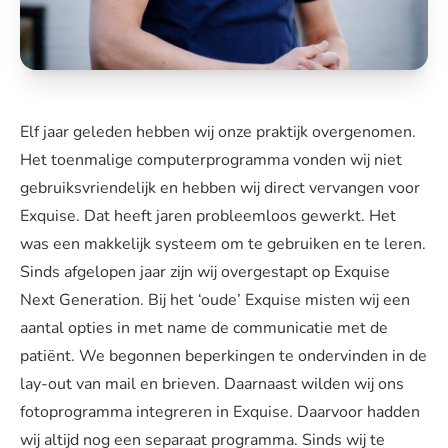
Elf jaar geleden hebben wij onze praktijk overgenomen.
Het toenmalige computerprogramma vonden wij niet
gebruiksvriendelijk en hebben wij direct vervangen voor
Exquise. Dat heeft jaren probleemloos gewerkt. Het
was een makkelijk systeem om te gebruiken en te leren.
Sinds afgelopen jaar zijn wij overgestapt op Exquise
Next Generation. Bij het ‘oude’ Exquise misten wij een
aantal opties in met name de communicatie met de
patiënt. We begonnen beperkingen te ondervinden in de
lay-out van mail en brieven. Daarnaast wilden wij ons
fotoprogramma integreren in Exquise. Daarvoor hadden
wij altijd nog een separaat programma. Sinds wij te