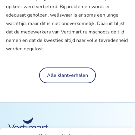
op keer werd verbeterd. Bij problemen wordt er
adequaat geholpen, weliswaar is er soms een lange
wachttijd, maar dit is niet onoverkomelijk. Daaruit blijkt
dat de medewerkers van Vertimart ruimschoots de tijd
nemen en dat de kwesties altijd naar volle tevredenheid
worden opgelost.
Alle klantverhalen