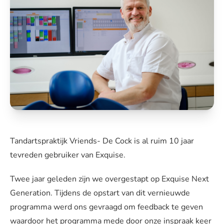
Tandartspraktijk Vriends- De Cock is al ruim 10 jaar
tevreden gebruiker van Exquise.
Twee jaar geleden zijn we overgestapt op Exquise Next
Generation. Tijdens de opstart van dit vernieuwde
programma werd ons gevraagd om feedback te geven
waardoor het programma mede door onze inspraak keer