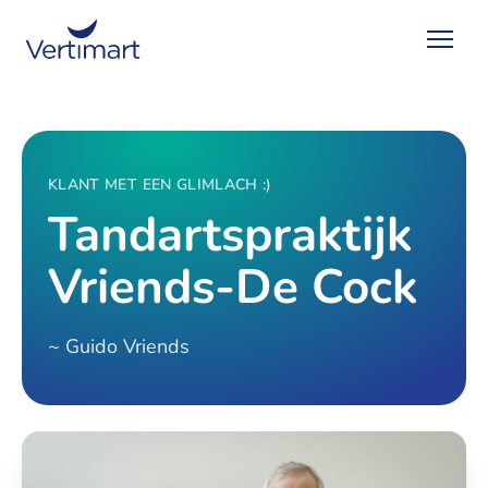
KLANT MET EEN GLIMLACH :)
Tandartspraktijk
Vriends-De Cock
~ Guido Vriends