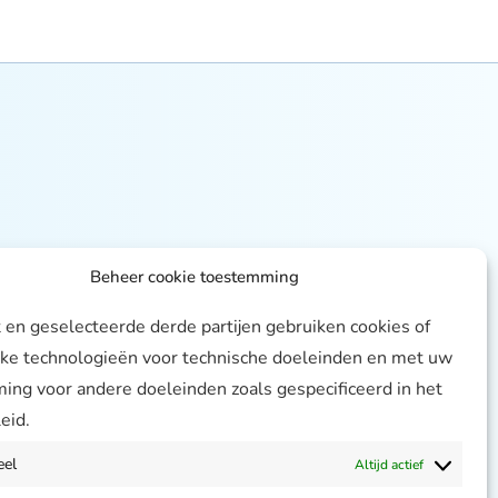
Beheer cookie toestemming
 en geselecteerde derde partijen gebruiken cookies of
jke technologieën voor technische doeleinden en met uw
ng voor andere doeleinden zoals gespecificeerd in het
eid.
eel
Altijd actief