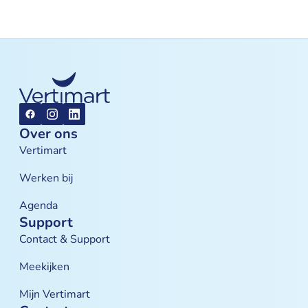
Over ons
Vertimart
Werken bij
Agenda
Support
Contact & Support
Meekijken
Mijn Vertimart