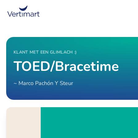
KLANT MET EEN GLIMLACH :)
TOED/Bracetime
~ Marco Pachón Y Steur