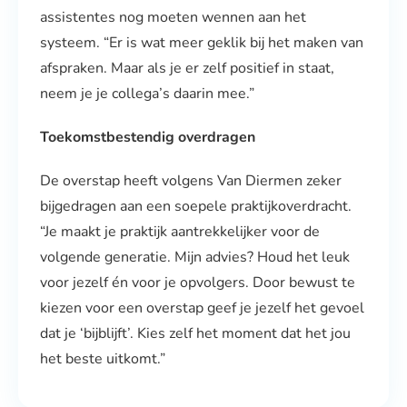
assistentes nog moeten wennen aan het
systeem. “Er is wat meer geklik bij het maken van
afspraken. Maar als je er zelf positief in staat,
neem je je collega’s daarin mee.”
Toekomstbestendig overdragen
De overstap heeft volgens Van Diermen zeker
bijgedragen aan een soepele praktijkoverdracht.
“Je maakt je praktijk aantrekkelijker voor de
volgende generatie. Mijn advies? Houd het leuk
voor jezelf én voor je opvolgers. Door bewust te
kiezen voor een overstap geef je jezelf het gevoel
dat je ‘bijblijft’. Kies zelf het moment dat het jou
het beste uitkomt.”