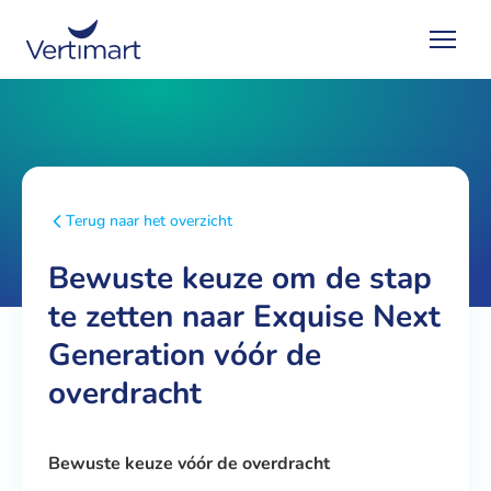
Terug naar het overzicht
Bewuste keuze om de stap
te zetten naar Exquise Next
Generation vóór de
overdracht
Bewuste keuze vóór de overdracht