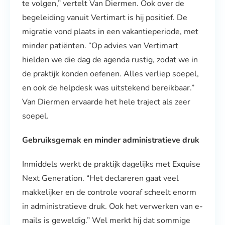
te volgen,” vertelt Van Diermen. Ook over de
begeleiding vanuit Vertimart is hij positief. De
migratie vond plaats in een vakantieperiode, met
minder patiënten. “Op advies van Vertimart
hielden we die dag de agenda rustig, zodat we in
de praktijk konden oefenen. Alles verliep soepel,
en ook de helpdesk was uitstekend bereikbaar.”
Van Diermen ervaarde het hele traject als zeer
soepel.
Gebruiksgemak en minder administratieve druk
Inmiddels werkt de praktijk dagelijks met Exquise
Next Generation. “Het declareren gaat veel
makkelijker en de controle vooraf scheelt enorm
in administratieve druk. Ook het verwerken van e-
mails is geweldig.” Wel merkt hij dat sommige