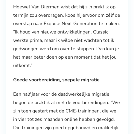
Hoewel Van Diermen wist dat hij zijn praktijk op
termijn zou overdragen, koos hij ervoor om zélf de
overstap naar Exquise Next Generation te maken.
“Ik houd van nieuwe ontwikkelingen. Classic
werkte prima, maar ik wilde niet wachten tot ik
gedwongen werd om over te stappen. Dan kun je
het maar beter doen op een moment dat het jou
uitkomt.”
Goede voorbereiding, soepele migratie
Een half jaar voor de daadwerkelijke migratie
begon de praktijk al met de voorbereidingen. “We
zijn toen gestart met de CME-trainingen, die we
in vier tot zes maanden online hebben gevolgd.
Die trainingen zijn goed opgebouwd en makkelijk