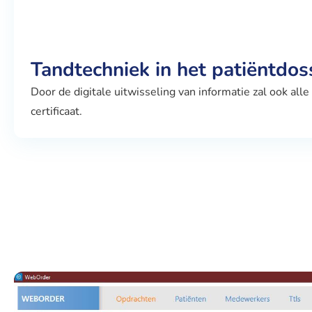
Tandtechniek in het patiëntdos
Door de digitale uitwisseling van informatie zal ook al
certificaat.