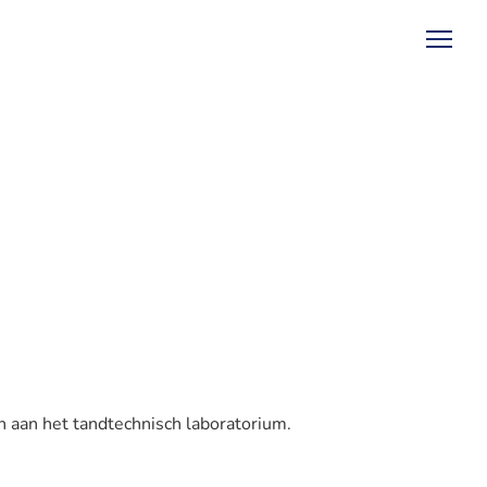
 aan het tandtechnisch laboratorium.