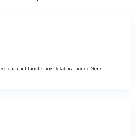
eren aan het tandtechnisch laboratorium. Geen