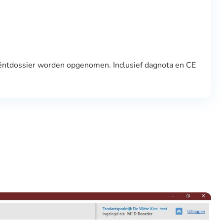
atiëntdossier worden opgenomen. Inclusief dagnota en CE