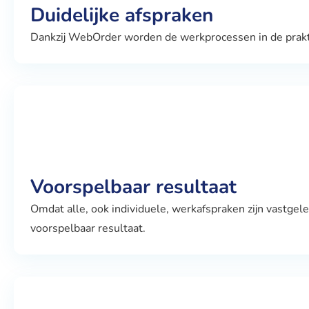
Duidelijke afspraken
Dankzij WebOrder worden de werkprocessen in de praktij
Voorspelbaar resultaat
Omdat alle, ook individuele, werkafspraken zijn vastg
voorspelbaar resultaat.