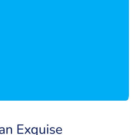
n Exquise