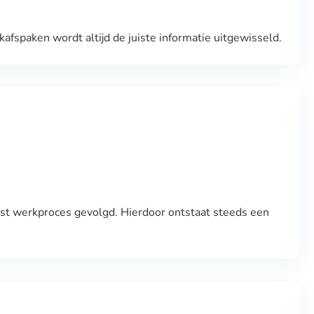
fspaken wordt altijd de juiste informatie uitgewisseld.
ast werkproces gevolgd. Hierdoor ontstaat steeds een