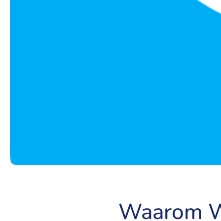
Waarom W