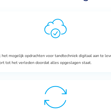
et mogelijk opdrachten voor tandtechniek digitaal aan te lev
rt tot het verleden doordat alles opgeslagen staat.