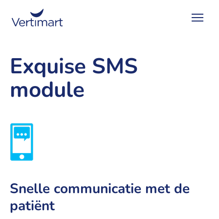
Exquise SMS
module
Snelle communicatie met de
patiënt