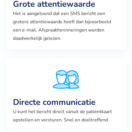
Grote attentiewaarde
Het is aangetoond dat een SMS bericht een
grotere attentiewaarde heeft dan bijvoorbeeld
een e-mail. Afspraakherinneringen worden
daadwerkelijk gelezen.
Directe communicatie
U kunt het bericht direct vanuit de patiëntkaart
opstellen en versturen. Snel en doeltreffend.