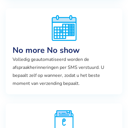
No more No show
Volledig geautomatiseerd worden de
afspraakherinneringen per SMS verstuurd. U
bepaalt zelf op wanneer, zodat u het beste
moment van verzending bepaalt.