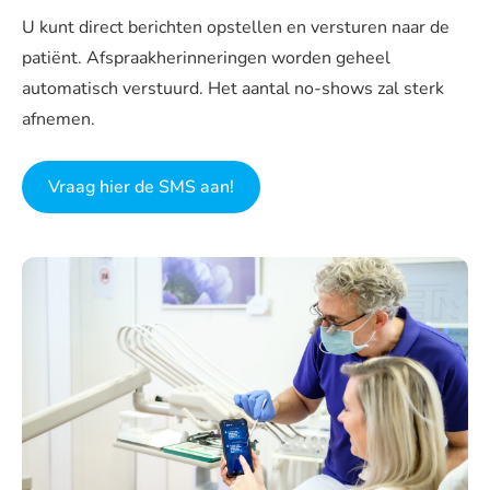
U kunt direct berichten opstellen en versturen naar de
patiënt. Afspraakherinneringen worden geheel
automatisch verstuurd. Het aantal no-shows zal sterk
afnemen.
Vraag hier de SMS aan!