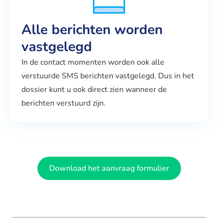
Alle berichten worden
vastgelegd
In de contact momenten worden ook alle
verstuurde SMS berichten vastgelegd. Dus in het
dossier kunt u ook direct zien wanneer de
berichten verstuurd zijn.
Download het aanvraag formulier