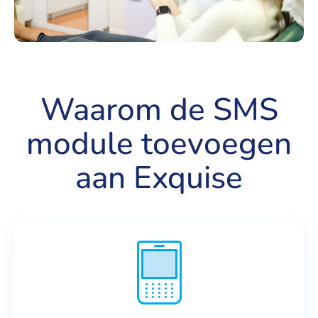
Waarom de SMS
module toevoegen
aan Exquise