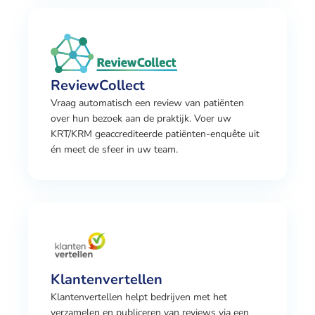
ReviewCollect
Vraag automatisch een review van patiënten
over hun bezoek aan de praktijk. Voer uw
KRT/KRM geaccrediteerde patiënten-enquête uit
én meet de sfeer in uw team.
Klantenvertellen
Klantenvertellen helpt bedrijven met het
verzamelen en publiceren van reviews via een