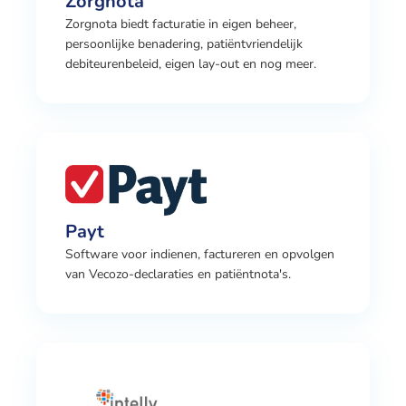
Zorgnota
Zorgnota biedt facturatie in eigen beheer,
persoonlijke benadering, patiëntvriendelijk
debiteurenbeleid, eigen lay-out en nog meer.
Payt
Software voor indienen, factureren en opvolgen
van Vecozo-declaraties en patiëntnota's.