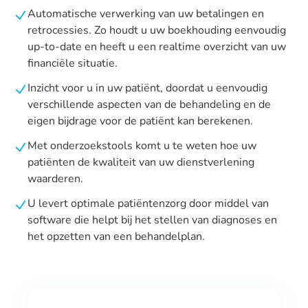
Automatische verwerking van uw betalingen en
retrocessies. Zo houdt u uw boekhouding eenvoudig
up-to-date en heeft u een realtime overzicht van uw
financiële situatie.
Inzicht voor u in uw patiënt, doordat u eenvoudig
verschillende aspecten van de behandeling en de
eigen bijdrage voor de patiënt kan berekenen.
Met onderzoekstools komt u te weten hoe uw
patiënten de kwaliteit van uw dienstverlening
waarderen.
U levert optimale patiëntenzorg door middel van
software die helpt bij het stellen van diagnoses en
het opzetten van een behandelplan.