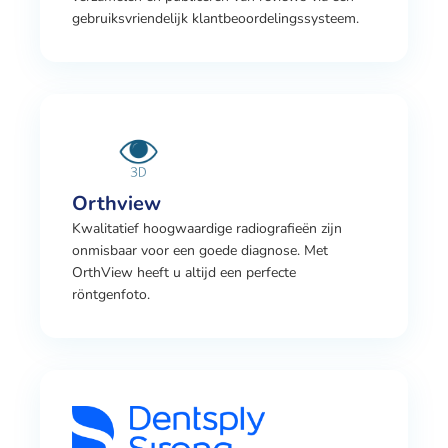
gebruiksvriendelijk klantbeoordelingssysteem.
Orthview
Kwalitatief hoogwaardige radiografieën zijn
onmisbaar voor een goede diagnose. Met
OrthView heeft u altijd een perfecte
röntgenfoto.