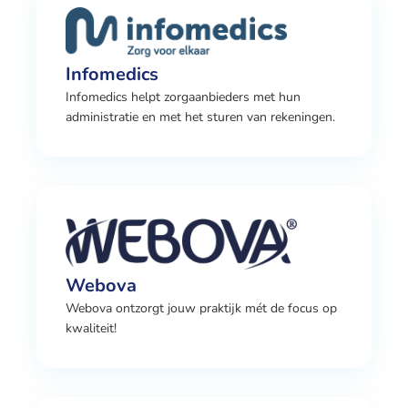
Infomedics
Infomedics helpt zorgaanbieders met hun
administratie en met het sturen van rekeningen.
Webova
Webova ontzorgt jouw praktijk mét de focus op
kwaliteit!