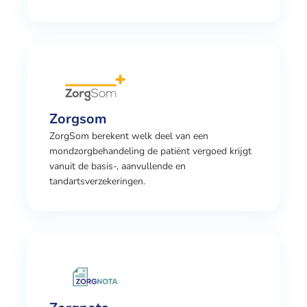
Zorgsom
ZorgSom berekent welk deel van een
mondzorgbehandeling de patiënt vergoed krijgt
vanuit de basis-, aanvullende en
tandartsverzekeringen.