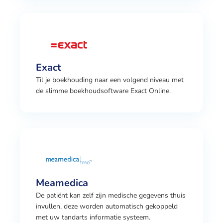
Exact
Til je boekhouding naar een volgend niveau met
de slimme boekhoudsoftware Exact Online.
Meamedica
De patiënt kan zelf zijn medische gegevens thuis
invullen, deze worden automatisch gekoppeld
met uw tandarts informatie systeem.