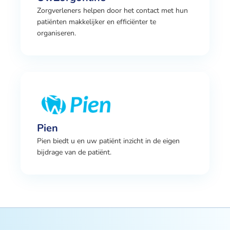
Zorgverleners helpen door het contact met hun
patiënten makkelijker en efficiënter te
organiseren.
Pien
Pien biedt u en uw patiënt inzicht in de eigen
bijdrage van de patiënt.