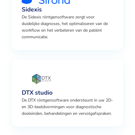
Sidexis
De Sidexis röntgensoftware zorgt voor
duidelijke diagnoses, het optimaliseren van de
workflow en het verbeteren van de patiënt
communicatie.
DTX studio
De DTX röntgensoftware ondersteunt in uw 2D-
en 3D-beeldvormingen voor diagnostische
doeleinden, behandelingen en vervolgafspraken.