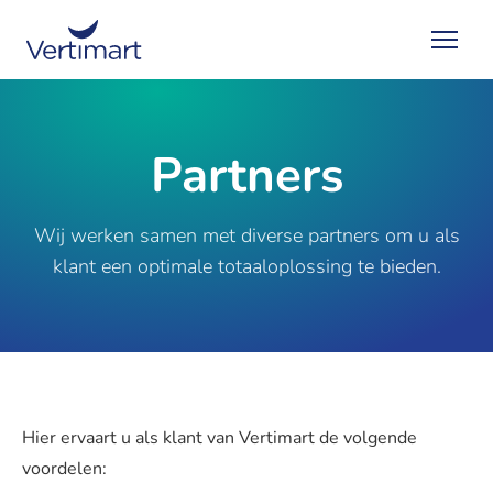
Partners
Wij werken samen met diverse partners om u als
klant een optimale totaaloplossing te bieden.
Hier ervaart u als klant van Vertimart de volgende
voordelen: