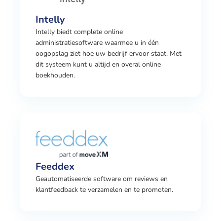
Intelly
Intelly biedt complete online
administratiesoftware waarmee u in één
oogopslag ziet hoe uw bedrijf ervoor staat. Met
dit systeem kunt u altijd en overal online
boekhouden.
Feeddex
Geautomatiseerde software om reviews en
klantfeedback te verzamelen en te promoten.