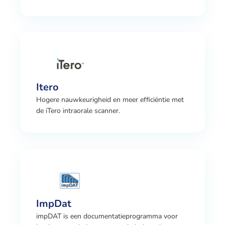
Itero
Hogere nauwkeurigheid en meer efficiëntie met
de iTero intraorale scanner.
ImpDat
impDAT is een documentatieprogramma voor