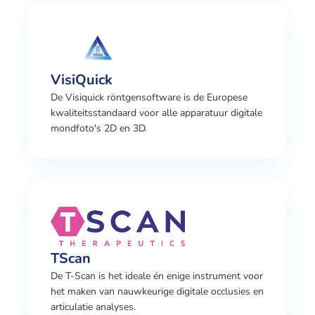
VisiQuick
De Visiquick röntgensoftware is de Europese
kwaliteitsstandaard voor alle apparatuur digitale
mondfoto's 2D en 3D.
TScan
De T-Scan is het ideale én enige instrument voor
het maken van nauwkeurige digitale occlusies en
articulatie analyses.