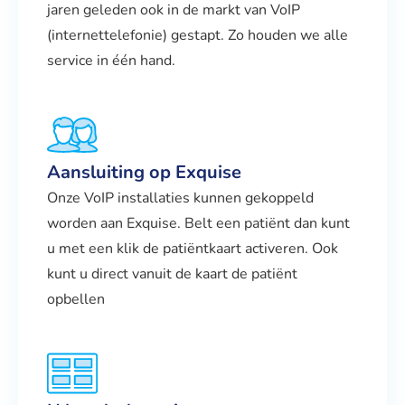
jaren geleden ook in de markt van VoIP
(internettelefonie) gestapt. Zo houden we alle
service in één hand.
Aansluiting op Exquise
Onze VoIP installaties kunnen gekoppeld
worden aan Exquise. Belt een patiënt dan kunt
u met een klik de patiëntkaart activeren. Ook
kunt u direct vanuit de kaart de patiënt
opbellen