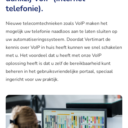
telefonie).
Nieuwe telecomtechnieken zoals VoIP maken het
mogelijk uw telefonie naadloos aan te laten sluiten op
uw automatiseringssysteem. Doordat Vertimart de
kennis over VoIP in huis heeft kunnen we snel schakelen
met u. Het voordeel dat u heeft met onze VoIP
oplossing heeft is dat u zelf de bereikbaarheid kunt
beheren in het gebruiksvriendelijke portaal, speciaal
ingericht voor uw praktijk.