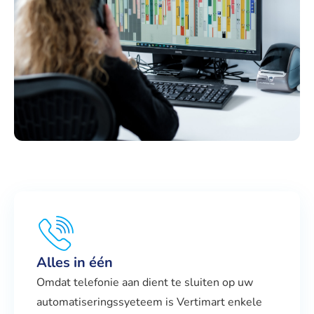
Alles in één
Omdat telefonie aan dient te sluiten op uw
automatiseringssyeteem is Vertimart enkele