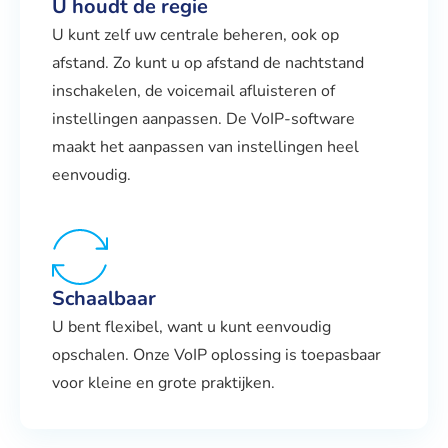
U houdt de regie
U kunt zelf uw centrale beheren, ook op
afstand. Zo kunt u op afstand de nachtstand
inschakelen, de voicemail afluisteren of
instellingen aanpassen. De VoIP-software
maakt het aanpassen van instellingen heel
eenvoudig.
Schaalbaar
U bent flexibel, want u kunt eenvoudig
opschalen. Onze VoIP oplossing is toepasbaar
voor kleine en grote praktijken.